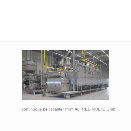
continuous belt roaster from ALFRED NOLTE GmbH