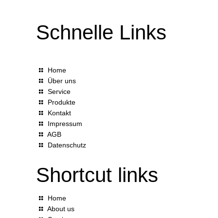
Schnelle Links
Home
Über uns
Service
Produkte
Kontakt
Impressum
AGB
Datenschutz
Shortcut links
Home
About us