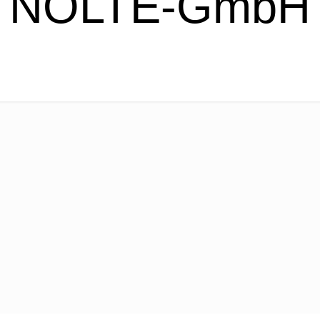
NOLTE-GmbH