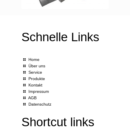
Schnelle Links
Home
Über uns
Service
Produkte
Kontakt
Impressum
AGB
Datenschutz
Shortcut links