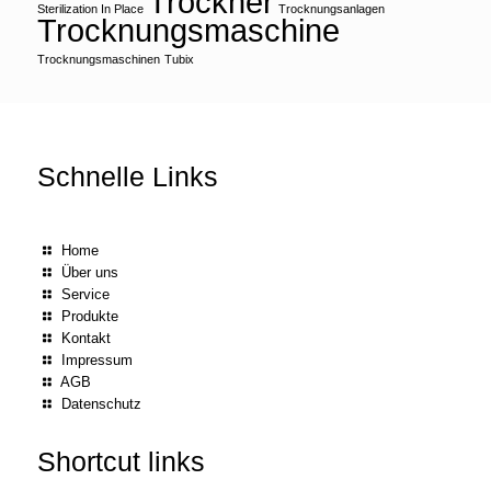
Trockner
Sterilization In Place
Trocknungsanlagen
Trocknungsmaschine
Trocknungsmaschinen
Tubix
Schnelle Links
Home
Über uns
Service
Produkte
Kontakt
Impressum
AGB
Datenschutz
Shortcut links