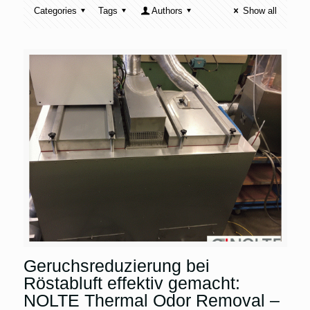
Categories
Tags
Authors
Show all
Geruchsreduzierung bei
Röstabluft effektiv gemacht:
NOLTE Thermal Odor Removal –