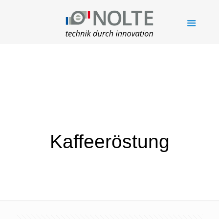
Kaffeeröstung